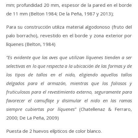
mm; profundidad 20 mm, espesor de la pared en el borde
de 11 mm (Belton 1984; De la Peña, 1987 y 2013);
Para su construcción utiliza material algodonoso (fruto del
palo borracho), revestido en el borde y zona exterior por
líquenes (Belton, 1984)
”Es evidente que las aves que utilizan líquenes tienden a ser
selectivas en lo que respecta a la ubicación de las formas y de
los tipos de tallos en el nido, eligiendo aquellos tallos
delgados para el armazón, mientras que los foliosos y
fruticulosos para el revestimiento externo, seguramente para
favorecer el camuflaje y disimular el nido en las ramas
siempre cubiertas por líquenes”
(Chatellenaz & Ferraro,
2000; De La Peña, 2009)
Puesta de 2 huevos elípticos de color blanco.