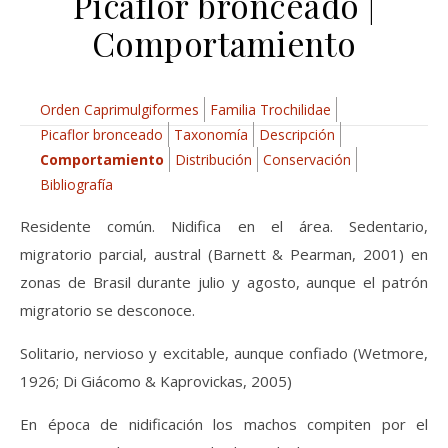
Picaflor bronceado |
Comportamiento
Orden Caprimulgiformes
Familia Trochilidae
Picaflor bronceado
Taxonomía
Descripción
Comportamiento
Distribución
Conservación
Bibliografía
Residente común. Nidifica en el área. Sedentario,
migratorio parcial, austral (Barnett & Pearman, 2001) en
zonas de Brasil durante julio y agosto, aunque el patrón
migratorio se desconoce.
Solitario, nervioso y excitable, aunque confiado (Wetmore,
1926; Di Giácomo & Kaprovickas, 2005)
En época de nidificación los machos compiten por el