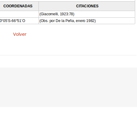
Volver