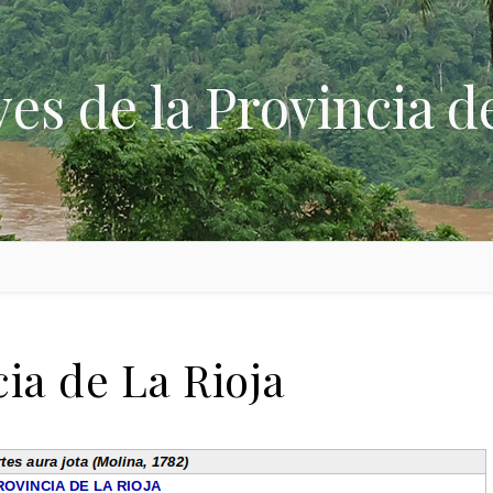
ves de la Provincia d
cia de La Rioja