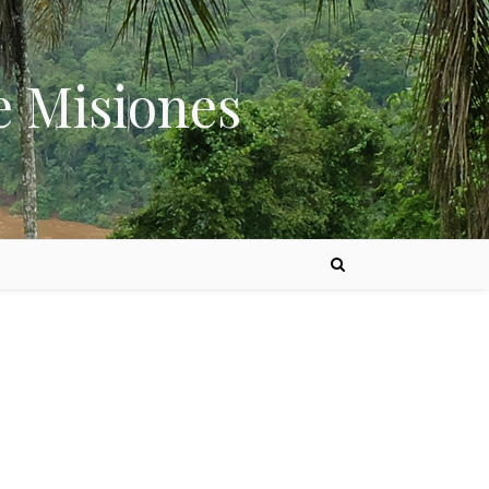
e Misiones