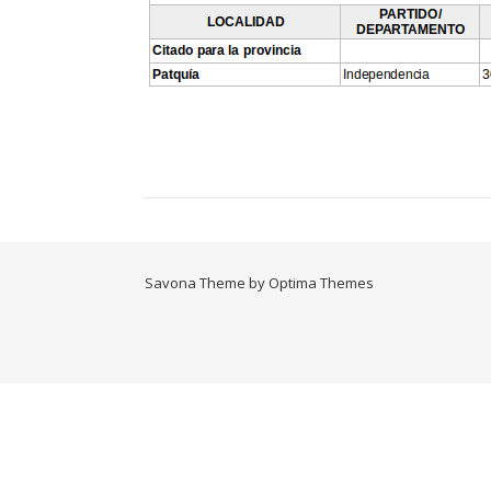
Savona Theme by
Optima Themes