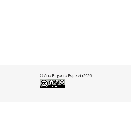
© Ana Reguera Espelet (2026)