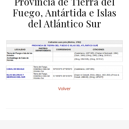
Provincia de Tierra del
Fuego, Antártida e Islas
del Atlántico Sur
Volver