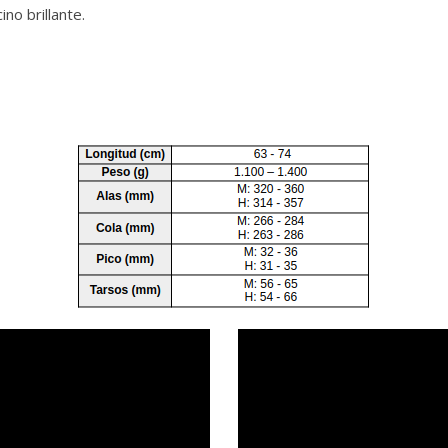
no brillante.