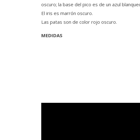
oscuro; la base del pico es de un azul blanqueci
El iris es marrón oscuro.
Las patas son de color rojo oscuro.
MEDIDAS