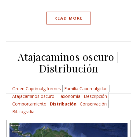
READ MORE
Atajacaminos oscuro |
Distribución
Orden Caprimulgiformes
Familia Caprimulgidae
Atajacaminos oscuro
Taxonomía
Descripción
Comportamiento
Distribución
Conservación
Bibliografía