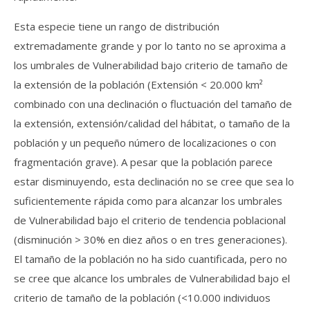
Esta especie tiene un rango de distribución
extremadamente grande y por lo tanto no se aproxima a
los umbrales de Vulnerabilidad bajo criterio de tamaño de
la extensión de la población (Extensión < 20.000 km²
combinado con una declinación o fluctuación del tamaño de
la extensión, extensión/calidad del hábitat, o tamaño de la
población y un pequeño número de localizaciones o con
fragmentación grave). A pesar que la población parece
estar disminuyendo, esta declinación no se cree que sea lo
suficientemente rápida como para alcanzar los umbrales
de Vulnerabilidad bajo el criterio de tendencia poblacional
(disminución > 30% en diez años o en tres generaciones).
El tamaño de la población no ha sido cuantificada, pero no
se cree que alcance los umbrales de Vulnerabilidad bajo el
criterio de tamaño de la población (<10.000 individuos