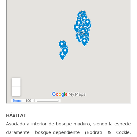
HÁBITAT
Asociado a interior de bosque maduro, siendo la especie
claramente bosque-dependiente (Bodrati & Cockle,