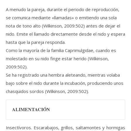
A menudo la pareja, durante el periodo de reproducción,
se comunica mediante «llamadas» o emitiendo una sola
nota de tono alto (Wilkinson, 2009:502) antes de dejar el
nido. Emite el llamado directamente desde el nido y espera
hasta que la pareja responda.
Como la mayoría de la familia Caprimulgidae, cuando es
molestado en su nido finge estar herido (Wilkinson,
2009:502).
Se ha registrado una hembra aleteando, mientras volaba
bajo sobre el nido durante la incubación, produciendo unos
chasquidos sordos (Wilkinson, 2009:502).
ALIMENTACIÓN
Insectívoros. Escarabajos, grillos, saltamontes y hormigas