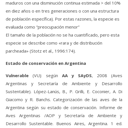
maduros con una disminución continua estimada > del 10%
en diez años o en tres generaciones o con una estructura
de población específica). Por estas razones, la especie es
evaluada como “preocupación menor”
El tamaño de la población no se ha cuantificado, pero esta
especie se describe como «rara y de distribución
parcheada» (Stotz et al., 1996:174).
Estado de conservación en Argentina
Vulnerable
(VU): según
AA y SAyDS
, 2008 (Aves
Argentinas y Secretaría de Ambiente y Desarrollo
Sustentable). López-Lanús, B., P. Grilli, E. Coconier, A. Di
Giacomo y R. Banchs. Categorización de las aves de la
Argentina según su estado de conservación. Informe de
Aves Argentinas /AOP y Secretaría de Ambiente y
Desarrollo Sustentable. Buenos Aires, Argentina. 1 ed.