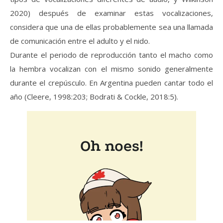
2020) después de examinar estas vocalizaciones,
considera que una de ellas probablemente sea una llamada
de comunicación entre el adulto y el nido.
Durante el periodo de reproducción tanto el macho como
la hembra vocalizan con el mismo sonido generalmente
durante el crepúsculo. En Argentina pueden cantar todo el
año (Cleere, 1998:203; Bodrati & Cockle, 2018:5).