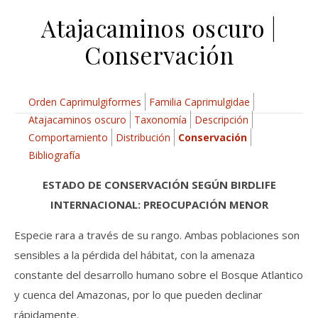
Atajacaminos oscuro |
Conservación
Orden Caprimulgiformes
Familia Caprimulgidae
Atajacaminos oscuro
Taxonomía
Descripción
Comportamiento
Distribución
Conservación
Bibliografía
ESTADO DE CONSERVACIÓN SEGÚN BIRDLIFE
INTERNACIONAL: PREOCUPACIÓN MENOR
Especie rara a través de su rango. Ambas poblaciones son
sensibles a la pérdida del hábitat, con la amenaza
constante del desarrollo humano sobre el Bosque Atlantico
y cuenca del Amazonas, por lo que pueden declinar
rápidamente.