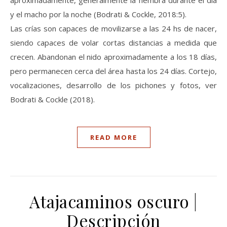
y el macho por la noche (Bodrati & Cockle, 2018:5).
Las crías son capaces de movilizarse a las 24 hs de nacer,
siendo capaces de volar cortas distancias a medida que
crecen. Abandonan el nido aproximadamente a los 18 días,
pero permanecen cerca del área hasta los 24 días. Cortejo,
vocalizaciones, desarrollo de los pichones y fotos, ver
Bodrati & Cockle (2018).
READ MORE
Atajacaminos oscuro |
Descripción