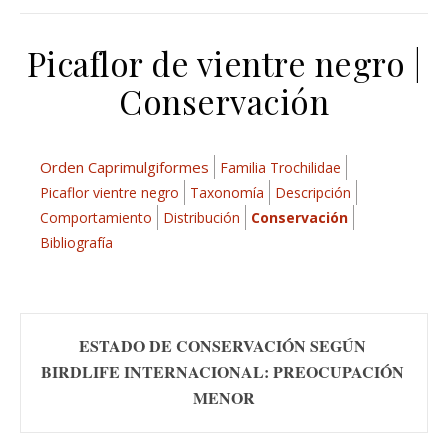
Picaflor de vientre negro |
Conservación
Orden Caprimulgiformes
Familia Trochilidae
Picaflor vientre negro
Taxonomía
Descripción
Comportamiento
Distribución
Conservación
Bibliografía
ESTADO DE CONSERVACIÓN SEGÚN 
BIRDLIFE INTERNACIONAL: PREOCUPACIÓN 
MENOR