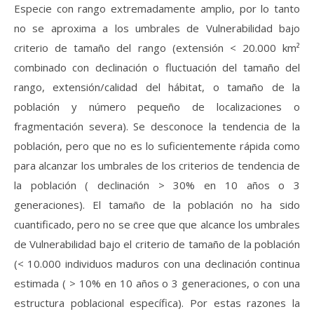
Especie con rango extremadamente amplio, por lo tanto
no se aproxima a los umbrales de Vulnerabilidad bajo
criterio de tamaño del rango (extensión < 20.000 km²
combinado con declinación o fluctuación del tamaño del
rango, extensión/calidad del hábitat, o tamaño de la
población y número pequeño de localizaciones o
fragmentación severa). Se desconoce la tendencia de la
población, pero que no es lo suficientemente rápida como
para alcanzar los umbrales de los criterios de tendencia de
la población ( declinación > 30% en 10 años o 3
generaciones). El tamaño de la población no ha sido
cuantificado, pero no se cree que que alcance los umbrales
de Vulnerabilidad bajo el criterio de tamaño de la población
(< 10.000 individuos maduros con una declinación continua
estimada ( > 10% en 10 años o 3 generaciones, o con una
estructura poblacional específica). Por estas razones la