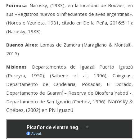
Formosa
: Narosky, (1983), en la localidad de Bouvier, en
sus «Registros nuevos o infrecuentes de aves argentinas».
(Nores e Yzurieta, 1981, citado en De la Peña, 2016:511);
(Narosky, 1983)
Buenos Aires
: Lomas de Zamora (Maragliano & Montalti,
2015)
Misiones
: Departamentos de Iguazú: Puerto Iguazú
(Pereyra, 1950); (Saibene et al., 1996), Cainguas,
Departamento de Candelaria, Posadas, El Dorado,
Departamento de Guaraní – Reserva de Biosfera Yabotí -,
Narosky &
Departamento de San Ignacio (Chebez, 1996).
Chébez, (2002) en PN Iguazú