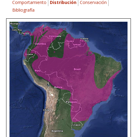
Comportamiento
Distribución
Conservación
Bibliografía