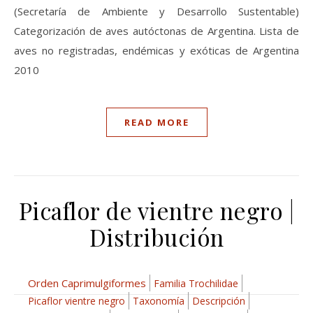
(Secretaría de Ambiente y Desarrollo Sustentable)
Categorización de aves autóctonas de Argentina. Lista de
aves no registradas, endémicas y exóticas de Argentina
2010
READ MORE
Picaflor de vientre negro |
Distribución
Orden Caprimulgiformes
Familia Trochilidae
Picaflor vientre negro
Taxonomía
Descripción