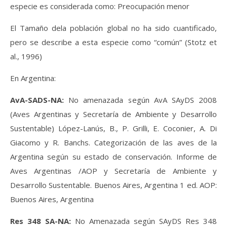
especie es considerada como: Preocupación menor
El Tamaño dela población global no ha sido cuantificado,
pero se describe a esta especie como “común” (Stotz et
al., 1996)
En Argentina:
AvA-SADS-NA:
No amenazada según AvA SAyDS 2008
(Aves Argentinas y Secretaría de Ambiente y Desarrollo
Sustentable) López-Lanús, B., P. Grilli, E. Coconier, A. Di
Giacomo y R. Banchs. Categorización de las aves de la
Argentina según su estado de conservación. Informe de
Aves Argentinas /AOP y Secretaría de Ambiente y
Desarrollo Sustentable. Buenos Aires, Argentina 1 ed. AOP:
Buenos Aires, Argentina
Res 348 SA-NA:
No Amenazada según SAyDS Res 348