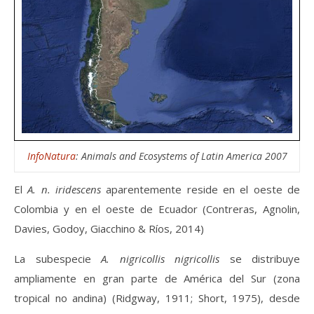
InfoNatura
: Animals and Ecosystems of Latin America 2007
El
A. n. iridescens
aparentemente reside en el oeste de
Colombia y en el oeste de Ecuador (Contreras, Agnolin,
Davies, Godoy, Giacchino & Ríos, 2014)
La subespecie
A. nigricollis nigricollis
se distribuye
ampliamente
en gran parte de América del Sur (zona
tropical no andina) (Ridgway, 1911; Short, 1975), desde