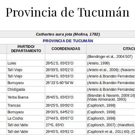
Provincia de Tucumán