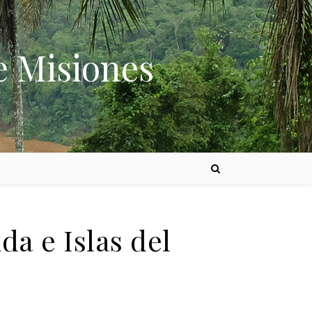
e Misiones
da e Islas del