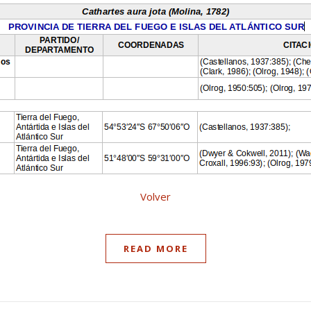
Volver
READ MORE