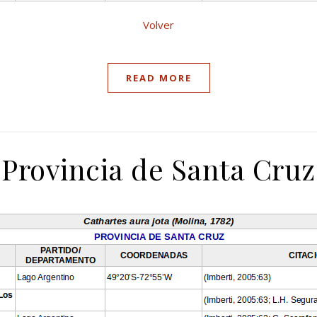
Volver
READ MORE
Provincia de Santa Cruz