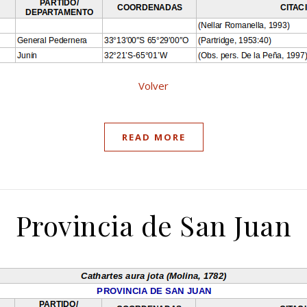
Volver
READ MORE
Provincia de San Juan