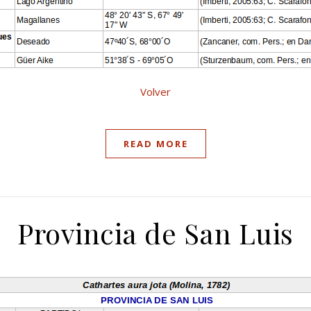
Volver
READ MORE
Provincia de San Luis