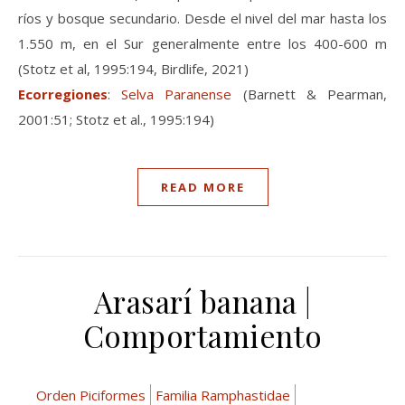
ríos y bosque secundario. Desde el nivel del mar hasta los
1.550 m, en el Sur generalmente entre los 400-600 m
(Stotz et al, 1995:194, Birdlife, 2021)
Ecorregiones
:
Selva Paranense
(Barnett & Pearman,
2001:51; Stotz et al., 1995:194)
READ MORE
Arasarí banana |
Comportamiento
Orden Piciformes
Familia Ramphastidae