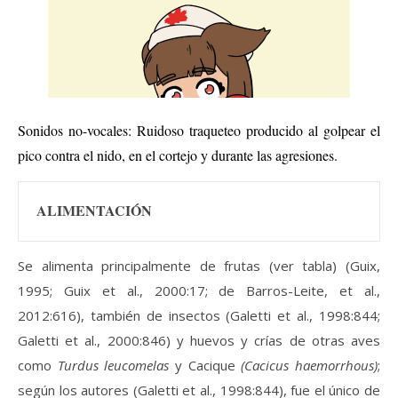
Sonidos no-vocales: Ruidoso traqueteo producido al golpear el
pico contra el nido, en el cortejo y durante las agresiones.
ALIMENTACIÓN
Se alimenta principalmente de frutas (ver tabla) (Guix,
1995; Guix et al., 2000:17; de Barros-Leite, et al.,
2012:616), también de insectos (Galetti et al., 1998:844;
Galetti et al., 2000:846) y huevos y crías de otras aves
como
Turdus leucomelas
y Cacique
(Cacicus haemorrhous)
;
según los autores (Galetti et al., 1998:844), fue el único de