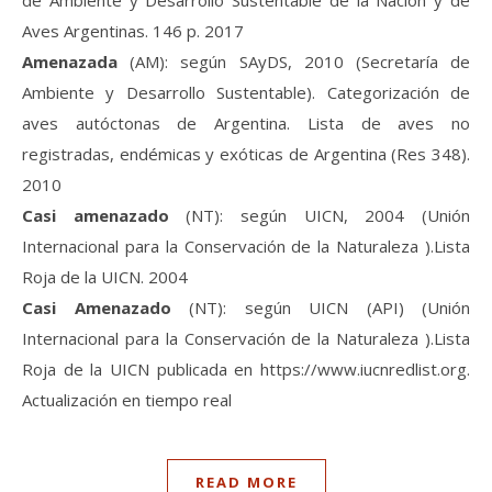
Aves Argentinas. 146 p. 2017
Amenazada
(AM): según SAyDS, 2010 (Secretaría de
Ambiente y Desarrollo Sustentable). Categorización de
aves autóctonas de Argentina. Lista de aves no
registradas, endémicas y exóticas de Argentina (Res 348).
2010
Casi amenazado
(NT): según UICN, 2004 (Unión
Internacional para la Conservación de la Naturaleza ).Lista
Roja de la UICN. 2004
Casi Amenazado
(NT): según UICN (API) (Unión
Internacional para la Conservación de la Naturaleza ).Lista
Roja de la UICN publicada en https://www.iucnredlist.org.
Actualización en tiempo real
READ MORE