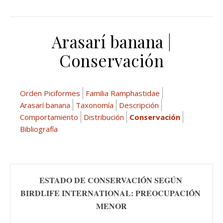
Arasarí banana |
Conservación
Orden Piciformes
Familia Ramphastidae
Arasarí banana
Taxonomía
Descripción
Comportamiento
Distribución
Conservación
Bibliografía
ESTADO DE CONSERVACIÓN SEGÚN 
BIRDLIFE INTERNATIONAL: PREOCUPACIÓN 
MENOR