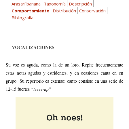
Arasarí banana
Taxonomía
Descripción
Comportamiento
Distribución
Conservación
Bibliografía
VOCALIZACIONES
Su voz es aguda, como la de un loro. Repite frecuentemente
estas notas agudas y estridentes, y en
ocasiones
canta en
en
grupo.
Su repertorio es extenso: canto consiste en una serie de
12-15 fuertes
“teeee-up”