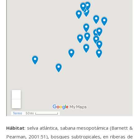
Hábitat
: selva atlántica, sabana mesopotámica (Barnett &
Pearman, 2001:51), bosques subtropicales, en riberas de