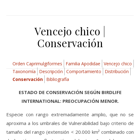
Vencejo chico |
Conservación
Orden Caprimulgiformes
Familia Apodidae
Vencejo chico
Taxonomía
Descripción
Comportamiento
Distribución
Conservación
Bibliografía
ESTADO DE CONSERVACIÓN SEGÚN BIRDLIFE
INTERNATIONAL: PREOCUPACIÓN MENOR.
Especie con rango extremadamente amplio, que no se
aproxima a los umbrales de Vulnerabilidad bajo criterio de
tamaño del rango (extensión < 20.000 km² combinado con