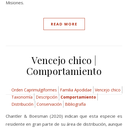
Misiones.
READ MORE
Vencejo chico |
Comportamiento
Orden Caprimulgiformes
Familia Apodidae
Vencejo chico
Taxonomía
Descripción
Comportamiento
Distribución
Conservación
Bibliografía
Chantler & Boesman (2020) indican que esta especie es
residente en gran parte de su área de distribución, aunque