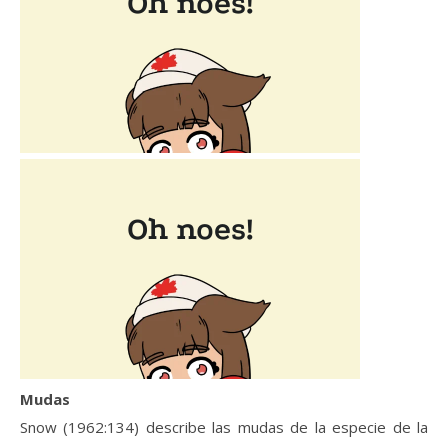
Mudas
Snow (1962:134) describe las mudas de la especie de la