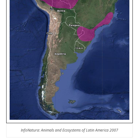
InfoNatura: Animals and Ecosystems of Latin America 2007