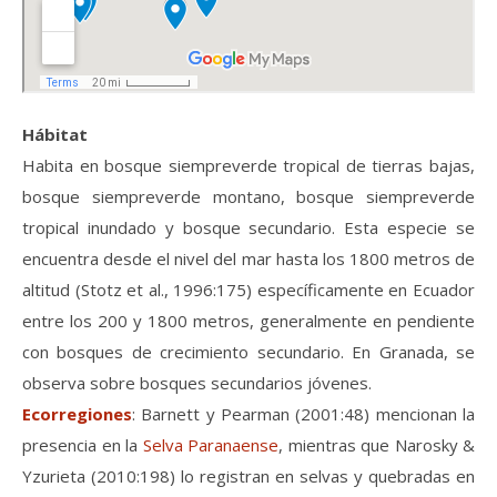
Hábitat
Habita en bosque siempreverde tropical de tierras bajas,
bosque siempreverde montano, bosque siempreverde
tropical inundado y bosque secundario. Esta especie se
encuentra desde el nivel del mar hasta los 1800 metros de
altitud (Stotz et al., 1996:175) específicamente en Ecuador
entre los 200 y 1800 metros, generalmente en pendiente
con bosques de crecimiento secundario. En Granada, se
observa sobre bosques secundarios jóvenes.
Ecorregiones
: Barnett y Pearman (2001:48) mencionan la
presencia en la
Selva Paranaense
, mientras que Narosky &
Yzurieta (2010:198) lo registran en selvas y quebradas en