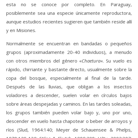
esta no se conoce por completo. En Paraguay,
posiblemente sea una especie únicamente reproductora,
aunque estudios recientes sugieren que también reside allí
y en Misiones.
Normalmente se encuentran en bandadas o pequeños
grupos (aproximadamente 20-40 individuos), a menudo
con otros miembros del género «
Chaetura
«. Su vuelo es
rápido, chirriante y bastante directo, usualmente sobre la
copa del bosque, especialmente al final de la tarde.
Después de las lluvias, que obligan a los insectos
voladores a descender, suelen volar en círculos bajos
sobre áreas despejadas y caminos. En las tardes soleadas,
los grupos también pueden volar bajo y, uno por uno,
descender en vuelo hasta chapotear o beber de arroyos y
ríos (Slud, 1964:140; Meyer de Schauensee & Phelps,