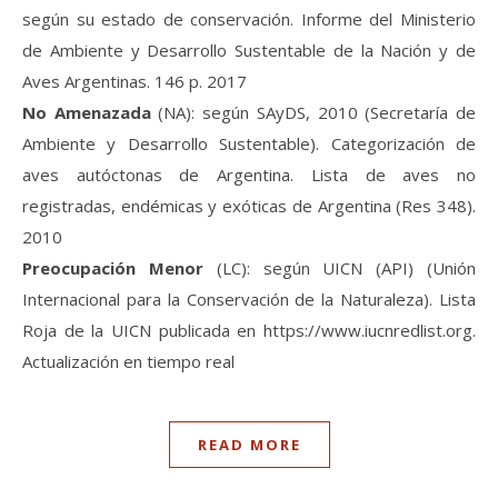
según su estado de conservación. Informe del Ministerio
de Ambiente y Desarrollo Sustentable de la Nación y de
Aves Argentinas. 146 p. 2017
No Amenazada
(NA): según SAyDS, 2010 (Secretaría de
Ambiente y Desarrollo Sustentable). Categorización de
aves autóctonas de Argentina. Lista de aves no
registradas, endémicas y exóticas de Argentina (Res 348).
2010
Preocupación Menor
(LC): según UICN (API) (Unión
Internacional para la Conservación de la Naturaleza). Lista
Roja de la UICN publicada en https://www.iucnredlist.org.
Actualización en tiempo real
READ MORE