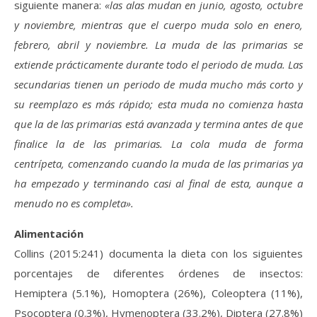
siguiente manera:
«las alas mudan en junio, agosto, octubre
y noviembre, mientras que el cuerpo muda solo en enero,
febrero, abril y noviembre. La muda de las primarias se
extiende prácticamente durante todo el periodo de muda. Las
secundarias tienen un periodo de muda mucho más corto y
su reemplazo es más rápido; esta muda no comienza hasta
que la de las primarias está avanzada y termina antes de que
finalice la de las primarias. La cola muda de forma
centrípeta, comenzando cuando la muda de las primarias ya
ha empezado y terminando casi al final de esta, aunque a
menudo no es completa».
Alimentación
Collins (2015:241) documenta la dieta con los siguientes
porcentajes de diferentes órdenes de insectos:
Hemiptera (5.1%), Homoptera (26%), Coleoptera (11%),
Psocoptera (0.3%), Hymenoptera (33.2%), Diptera (27.8%)