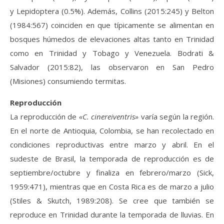
y Lepidoptera (0.5%). Además, Collins (2015:245) y Belton
(1984:567) coinciden en que típicamente se alimentan en
bosques húmedos de elevaciones altas tanto en Trinidad
como en Trinidad y Tobago y Venezuela. Bodrati &
Salvador (2015:82), las observaron en San Pedro
(Misiones) consumiendo termitas.
Reproducción
La reproducción de
«C. cinereiventris»
varía según la región.
En el norte de Antioquia, Colombia, se han recolectado en
condiciones reproductivas entre marzo y abril. En el
sudeste de Brasil, la temporada de reproducción es de
septiembre/octubre y finaliza en febrero/marzo (Sick,
1959:471), mientras que en Costa Rica es de marzo a julio
(Stiles & Skutch, 1989:208). Se cree que también se
reproduce en Trinidad durante la temporada de lluvias. En