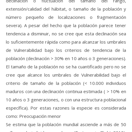
declinación o fluctuación del tamaño del rango,
extensión/calidad del hábitat, o tamaño de la población y
número pequeño de localizaciones o fragmentación
severa). A pesar del hecho que la población parece tener
tendencia a disminuir, no se cree que esta declinación sea
lo suficientemente rápida como para alcanzar los umbrales
de Vulnerabilidad bajo los criterios de tendencia de la
población (declinación > 30% en 10 años o 3 generaciones).
El tamaño de la población no se ha cuantificado pero no se
cree que alcance los umbrales de Vulnerabilidad bajo el
criterio de tamaño de la población (< 10.000 individuos
maduros con una declinación continua estimada ( > 10% en
10 años o 3 generaciones, o con una estructura poblacional
específica). Por estas razones la especie es considerada
como: Preocupación menor
Se estima que la población mundial asciende a más de 50