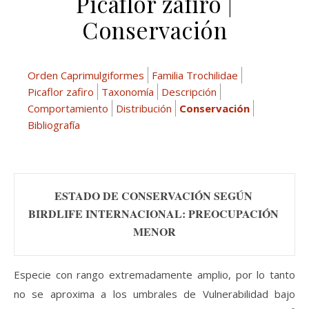
Picaflor zafiro |
Conservación
Orden Caprimulgiformes
Familia Trochilidae
Picaflor zafiro
Taxonomía
Descripción
Comportamiento
Distribución
Conservación
Bibliografía
ESTADO DE CONSERVACIÓN SEGÚN 
BIRDLIFE INTERNACIONAL: PREOCUPACIÓN 
MENOR
Especie con rango extremadamente amplio, por lo tanto
no se aproxima a los umbrales de Vulnerabilidad bajo