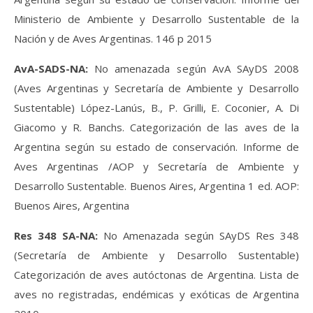
Ministerio de Ambiente y Desarrollo Sustentable de la
Nación y de Aves Argentinas. 146 p 2015
AvA-SADS-NA:
No amenazada según AvA SAyDS 2008
(Aves Argentinas y Secretaría de Ambiente y Desarrollo
Sustentable) López-Lanús, B., P. Grilli, E. Coconier, A. Di
Giacomo y R. Banchs. Categorización de las aves de la
Argentina según su estado de conservación. Informe de
Aves Argentinas /AOP y Secretaría de Ambiente y
Desarrollo Sustentable. Buenos Aires, Argentina 1 ed. AOP:
Buenos Aires, Argentina
Res 348 SA-NA:
No Amenazada según SAyDS Res 348
(Secretaría de Ambiente y Desarrollo Sustentable)
Categorización de aves autóctonas de Argentina. Lista de
aves no registradas, endémicas y exóticas de Argentina