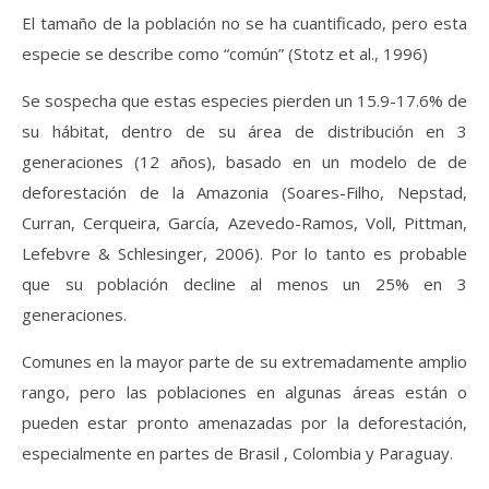
El tamaño de la población no se ha cuantificado, pero esta
especie se describe como “común” (Stotz et al., 1996)
Se sospecha que estas especies pierden un 15.9-17.6% de
su hábitat, dentro de su área de distribución en 3
generaciones (12 años), basado en un modelo de de
deforestación de la Amazonia (Soares-Filho, Nepstad,
Curran, Cerqueira, García, Azevedo-Ramos, Voll, Pittman,
Lefebvre & Schlesinger, 2006). Por lo tanto es probable
que su población decline al menos un 25% en 3
generaciones.
Comunes en la mayor parte de su extremadamente amplio
rango, pero las poblaciones en algunas áreas están o
pueden estar pronto amenazadas por la deforestación,
especialmente en partes de Brasil , Colombia y Paraguay.