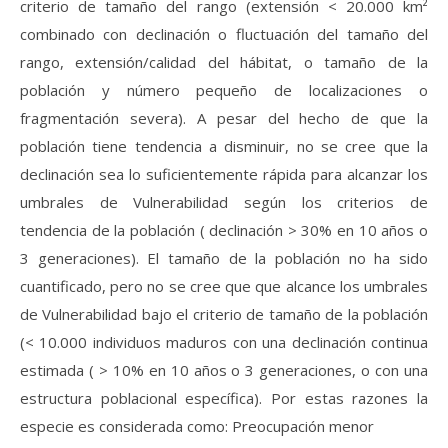
criterio de tamaño del rango (extensión < 20.000 km²
combinado con declinación o fluctuación del tamaño del
rango, extensión/calidad del hábitat, o tamaño de la
población y número pequeño de localizaciones o
fragmentación severa). A pesar del hecho de que la
población tiene tendencia a disminuir, no se cree que la
declinación sea lo suficientemente rápida para alcanzar los
umbrales de Vulnerabilidad según los criterios de
tendencia de la población ( declinación > 30% en 10 años o
3 generaciones). El tamaño de la población no ha sido
cuantificado, pero no se cree que que alcance los umbrales
de Vulnerabilidad bajo el criterio de tamaño de la población
(< 10.000 individuos maduros con una declinación continua
estimada ( > 10% en 10 años o 3 generaciones, o con una
estructura poblacional específica). Por estas razones la
especie es considerada como: Preocupación menor