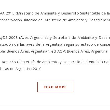
2015 (Ministerio de Ambiente y Desarrollo Sustentable de la 
conservación. Informe del Ministerio de Ambiente y Desarrollo S
 2008 (Aves Argentinas y Secretaría de Ambiente y Desarrollo 
orización de las aves de la Argentina según su estado de cons
ble. Buenos Aires, Argentina 1 ed. AOP: Buenos Aires, Argentina
es 348 (Secretaría de Ambiente y Desarrollo Sustentable) Cate
óticas de Argentina 2010
READ MORE