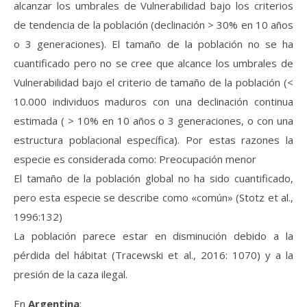
alcanzar los umbrales de Vulnerabilidad bajo los criterios
de tendencia de la población (declinación > 30% en 10 años
o 3 generaciones). El tamaño de la población no se ha
cuantificado pero no se cree que alcance los umbrales de
Vulnerabilidad bajo el criterio de tamaño de la población (<
10.000 individuos maduros con una declinación continua
estimada ( > 10% en 10 años o 3 generaciones, o con una
estructura poblacional específica). Por estas razones la
especie es considerada como: Preocupación menor
El tamaño de la población global no ha sido cuantificado,
pero esta especie se describe como «común» (Stotz et al.,
1996:132)
La población parece estar en disminución debido a la
pérdida del hábitat (Tracewski et al., 2016: 1070) y a la
presión de la caza ilegal.
En
Argentina
: