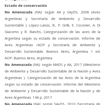
Estado de conservación
No Amenazada
(NA): según AA y SAyDS, 2008 (Aves
Argentinas y Secretaría de Ambiente y Desarrollo
Sustentable ). López-Lanús, B., P. Grilli, E. Coconier, A. Di
Giacomo y R. Banchs. Categorización de las aves de la
Argentina según su estado de conservación. Informe de
Aves Argentinas /AOP y Secretaría de Ambiente y
Desarrollo Sustentable. Buenos Aires, Argentina. 1 ed.
AOP: Buenos Aires, Argentina
No Amenazada
(NA): según MADS y AA, 2017 (Ministerio
de Ambiente y Desarrollo Sustentable de la Nación y Aves
Argentinas ). Categorización de las Aves de la Argentina
según su estado de conservación. Informe del Ministerio
de Ambiente y Desarrollo Sustentable de la Nación y de
Aves Argentinas. 146 p. 2017
No Amenazada
(NA): según SAyDS, 2010 (Secretaría de