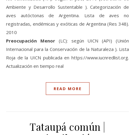
Ambiente y Desarrollo Sustentable ). Categorización de
aves autóctonas de Argentina. Lista de aves no
registradas, endémicas y exóticas de Argentina (Res 348).
2010
Preocupación Menor
(LC): según UICN (API) (Unión
Internacional para la Conservación de la Naturaleza ). Lista
Roja de la UICN publicada en https://www.iucnredlist.org.
Actualización en tiempo real
READ MORE
Tataupá común |