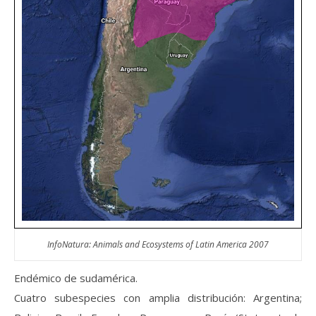
InfoNatura: Animals and Ecosystems of Latin America 2007
Endémico de sudamérica.
Cuatro subespecies con amplia distribución: Argentina;