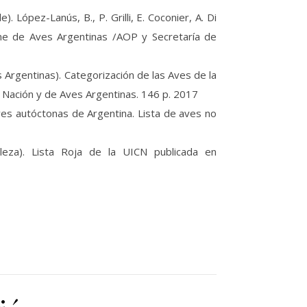
López-Lanús, B., P. Grilli, E. Coconier, A. Di
rme de Aves Argentinas /AOP y Secretaría de
Argentinas). Categorización de las Aves de la
 Nación y de Aves Argentinas. 146 p. 2017
es autóctonas de Argentina. Lista de aves no
leza). Lista Roja de la UICN publicada en