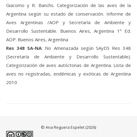
Giacomo y R. Banchs. Categorización de las aves de la
Argentina según su estado de conservación. Informe de
Aves Argentinas /AOP y Secretaría de Ambiente y
Desarrollo Sustentable. Buenos Aires, Argentina 1º Ed.
AOP: Buenos Aires, Argentina
Res 348 SA-NA
: No Amenazada según SAyDS Res 348
(Secretaría de Ambiente y Desarrollo Sustentable).
Categorización de aves autóctonas de Argentina. Lista de
aves no registradas, endémicas y exóticas de Argentina
2010
© Ana Reguera Espelet (2026)