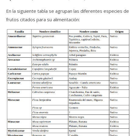
En la siguiente tabla se agrupan las diferentes especies de
frutos citados para su alimentación: