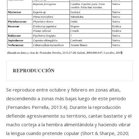
REPRODUCCIÓN
Se reproduce entre octubre y febrero en zonas altas,
descendiendo a zonas más bajas luego de este periodo
(Fernandes Perrella, 2013:4). Durante la reproducción
defiende agresivamente su territorio, cantan bastante y el
macho corteja a la hembra alimentándola y haciendo vibrar
la lengua cuando pretende copular (Short & Sharpe, 2020;