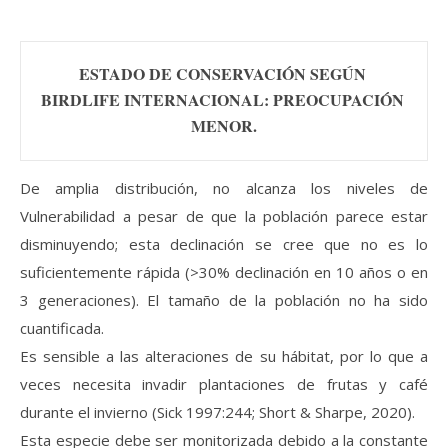
ESTADO DE CONSERVACIÓN SEGÚN 
BIRDLIFE INTERNACIONAL: PREOCUPACIÓN 
MENOR.
De amplia distribución, no alcanza los niveles de
Vulnerabilidad a pesar de que la población parece estar
disminuyendo; esta declinación se cree que no es lo
suficientemente rápida (>30% declinación en 10 años o en
3 generaciones). El tamaño de la población no ha sido
cuantificada.
Es sensible a las alteraciones de su hábitat, por lo que a
veces necesita invadir plantaciones de frutas y café
durante el invierno (Sick 1997:244; Short & Sharpe, 2020).
Esta especie debe ser monitorizada debido a la constante