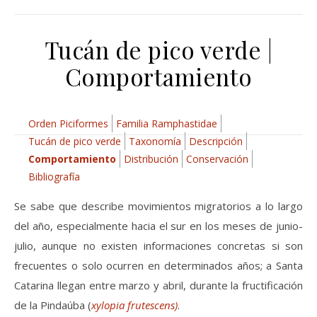
Tucán de pico verde |
Comportamiento
Orden Piciformes
Familia Ramphastidae
Tucán de pico verde
Taxonomía
Descripción
Comportamiento
Distribución
Conservación
Bibliografía
Se sabe que describe movimientos migratorios a lo largo
del año, especialmente hacia el sur en los meses de junio-
julio, aunque no existen informaciones concretas si son
frecuentes o solo ocurren en determinados años; a Santa
Catarina llegan entre marzo y abril, durante la fructificación
de la Pindaúba (
xylopia frutescens
)
.