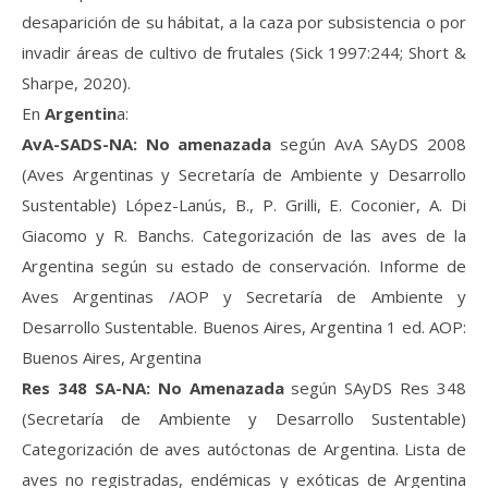
desaparición de su hábitat, a la caza por subsistencia o por
invadir áreas de cultivo de frutales (Sick 1997:244; Short &
Sharpe, 2020).
En
Argentin
a:
AvA-SADS-NA: No amenazada
según AvA SAyDS 2008
(Aves Argentinas y Secretaría de Ambiente y Desarrollo
Sustentable) López-Lanús, B., P. Grilli, E. Coconier, A. Di
Giacomo y R. Banchs. Categorización de las aves de la
Argentina según su estado de conservación. Informe de
Aves Argentinas /AOP y Secretaría de Ambiente y
Desarrollo Sustentable. Buenos Aires, Argentina 1 ed. AOP:
Buenos Aires, Argentina
Res 348 SA-NA: No Amenazada
según SAyDS Res 348
(Secretaría de Ambiente y Desarrollo Sustentable)
Categorización de aves autóctonas de Argentina. Lista de
aves no registradas, endémicas y exóticas de Argentina