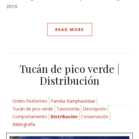
2010
READ MORE
Tucán de pico verde |
Distribución
Orden Piciformes
Familia Ramphastidae
Tucán de pico verde
Taxonomía
Descripción
Comportamiento
Distribución
Conservación
Bibliografía